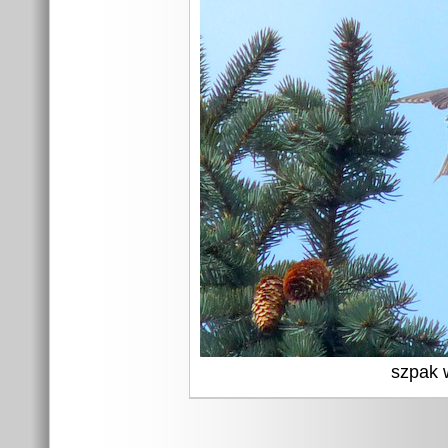
szpak 